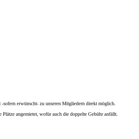
t -sofern erwünscht- zu unseren Mitgliedern direkt möglich.
 Plätze angemietet, wofür auch die doppelte Gebühr anfällt.