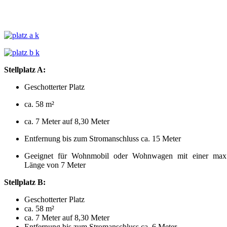
Stellplatz A:
Geschotterter Platz
ca. 58 m²
ca. 7 Meter auf 8,30 Meter
Entfernung bis zum Stromanschluss ca. 15 Meter
Geeignet für Wohnmobil oder Wohnwagen mit einer max
Länge von 7 Meter
Stellplatz B:
Geschotterter Platz
ca. 58 m²
ca. 7 Meter auf 8,30 Meter
Entfernung bis zum Stromanschluss ca. 6 Meter