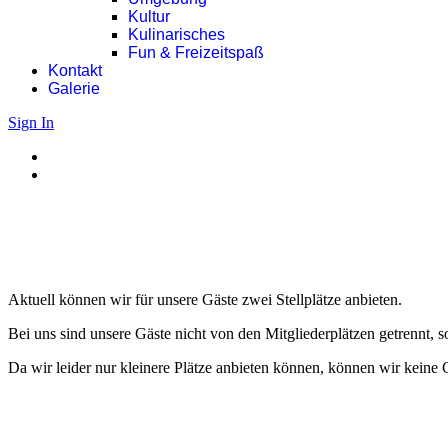
Kultur
Kulinarisches
Fun & Freizeitspaß
Kontakt
Galerie
Sign In
Aktuell können wir für unsere Gäste zwei Stellplätze anbieten.
Bei uns sind unsere Gäste nicht von den Mitgliederplätzen getrennt, s
Da wir leider nur kleinere Plätze anbieten können, können wir keine